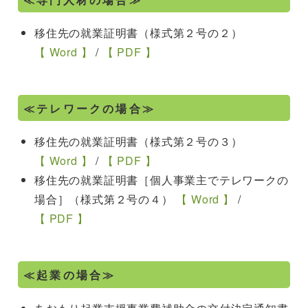
移住先の就業証明書（様式第２号の２）
【 Word 】
/
【 PDF 】
≪テレワークの場合≫
移住先の就業証明書（様式第２号の３）
【 Word 】
/
【 PDF 】
移住先の就業証明書［個人事業主でテレワークの
場合］（様式第２号の４）
【 Word 】
/
【 PDF 】
≪起業の場合≫