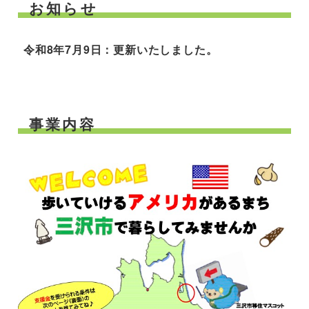
お知らせ
令和8年7月9日：更新いたしました。
事業内容