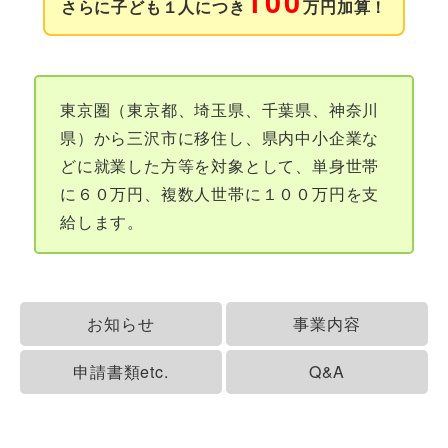
100
さらに子ども１人につき
万円加算！
東京圏（東京都、埼玉県、千葉県、神奈川
県）から三沢市に移住し、県内中小企業な
どに就業した方等を対象として、単身世帯
に６０万円、複数人世帯に１００万円を支
給します。
お知らせ
事業内容
申請書類etc.
Q&A