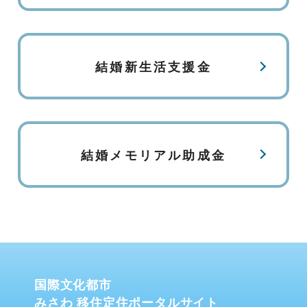
結婚新生活支援金
結婚メモリアル助成金
国際文化都市
みさわ 移住定住ポータルサイト