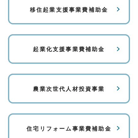
移住起業支援事業費補助金
起業化支援事業費補助金
農業次世代人材投資事業
住宅リフォーム事業費補助金