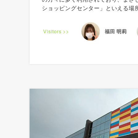
ショッピングセンター」といえる場
Visitors >>
福田 明莉