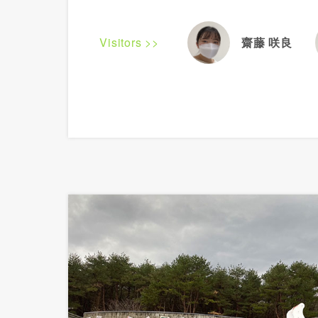
Visitors >>
齋藤 咲良