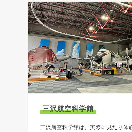
三沢航空科学館
三沢航空科学館は、実際に見たり体