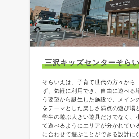
三沢キッズセンターそら
そらいえは、子育て世代の方々から
ず、気軽に利用でき、自由に遊べる
う要望から誕生した施設で、メイン
をテーマとした楽しさ満点の遊び場
学生の遊ぶ大きい遊具だけでなく、
て遊べるようにエリアが分かれてい
に合わせて遊ぶことができる設計に