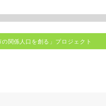
沢市の関係人口を創る」プロジェクト