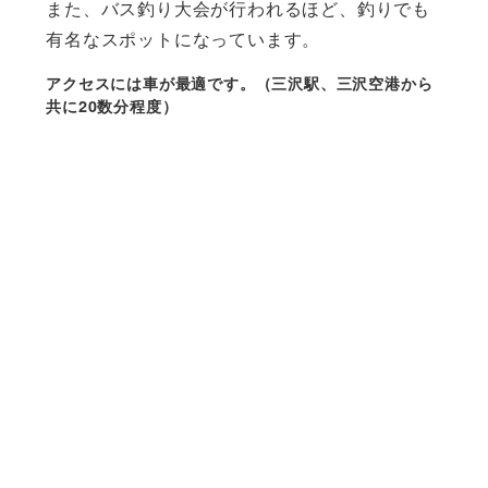
また、バス釣り大会が行われるほど、釣りでも
有名なスポットになっています。
アクセスには車が最適です。（三沢駅、三沢空港から
共に20数分程度）