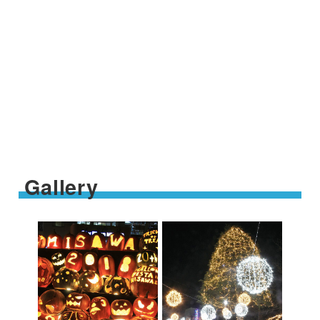
Gallery