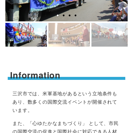
Information
三沢市では、米軍基地があるという立地条件も
あり、数多くの国際交流イベントが開催されて
います。
また、「心ゆたかなまちづくり」 として、市民
の国際交流の促進と国際社会に対応できる人材