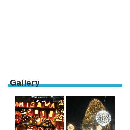
Gallery