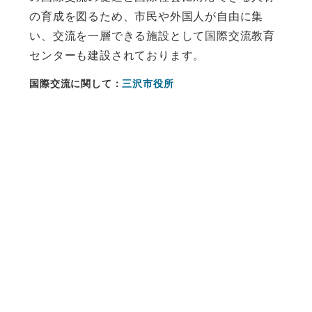
の育成を図るため、市民や外国人が自由に集
い、交流を一層できる施設として国際交流教育
センターも建設されております。
国際交流に関して：
三沢市役所