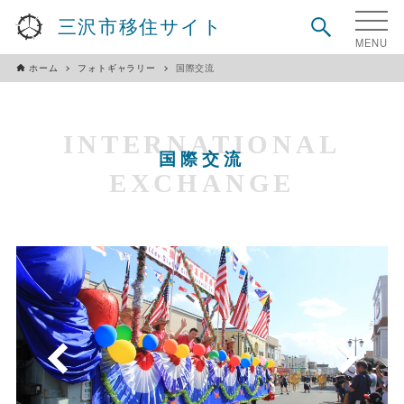
三沢市移住サイト
ホーム
フォトギャラリー
国際交流
INTERNATIONAL
国際交流
EXCHANGE