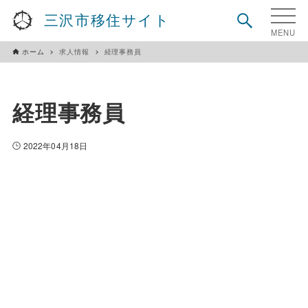
三沢市移住サイト
ホーム
求人情報
経理事務員
経理事務員
2022年04月18日