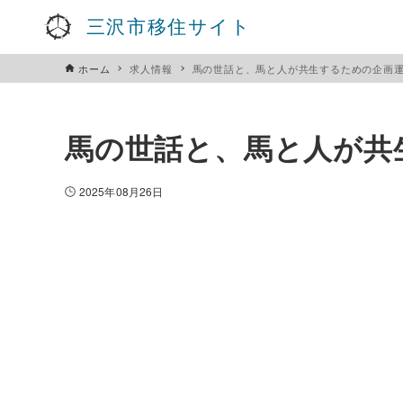
三沢市移住サイト
ホーム
求人情報
馬の世話と、馬と人が共生するための企画
馬の世話と、馬と人が共
2025年08月26日