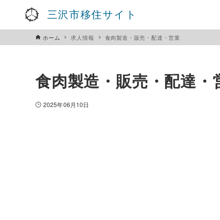
三沢市移住サイト
ホーム
求人情報
食肉製造・販売・配達・営業
食肉製造・販売・配達・
2025年06月10日