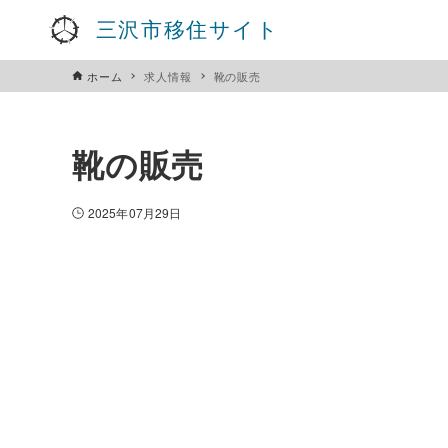
三沢市移住サイト
ホーム
求人情報
靴の販売
靴の販売
2025年07月29日