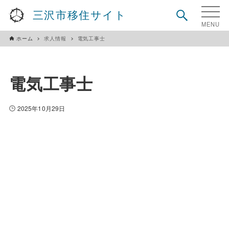
三沢市移住サイト
ホーム
求人情報
電気工事士
電気工事士
2025年10月29日