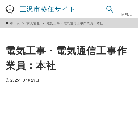
三沢市移住サイト
ホーム
求人情報
電気工事・電気通信工事作業員：本社
電気工事・電気通信工事作
業員：本社
2025年07月29日