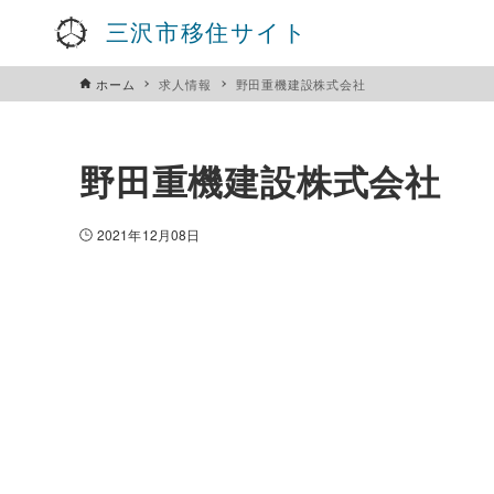
三沢市移住サイト
ホーム
求人情報
野田重機建設株式会社
野田重機建設株式会社
2021年12月08日