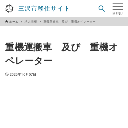
三沢市移住サイト
ホーム
求人情報
重機運搬車 及び 重機オペレーター
重機運搬車 及び 重機オ
ペレーター
2025年10月07日