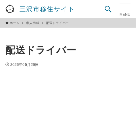
三沢市移住サイト
ホーム
求人情報
配送ドライバー
配送ドライバー
2026年05月26日