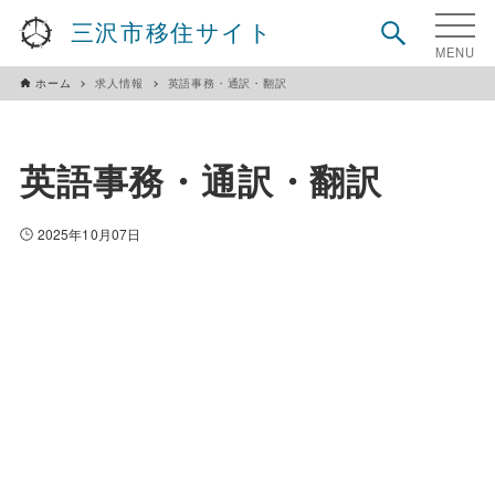
三沢市移住サイト
ホーム
求人情報
英語事務・通訳・翻訳
英語事務・通訳・翻訳
2025年10月07日