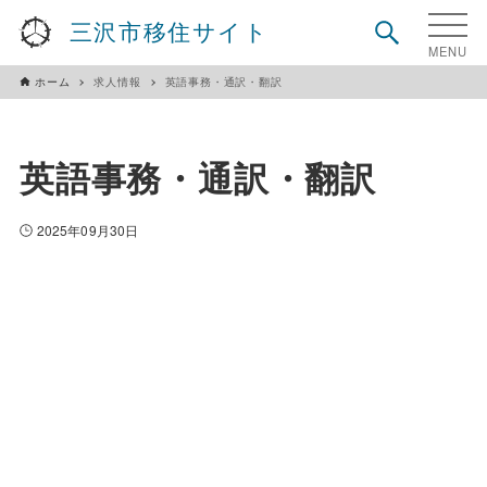
三沢市移住サイト
ホーム
求人情報
英語事務・通訳・翻訳
英語事務・通訳・翻訳
2025年09月30日