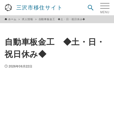
三沢市移住サイト
ホーム
求人情報
自動車板金工 ◆土・日・祝日休み◆
自動車板金工 ◆土・日・
祝日休み◆
2026年06月22日