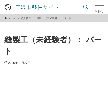
三沢市移住サイト
ホーム
求人情報
縫製工（未経験者）： パート
縫製工（未経験者）： パー
ト
2025年12月23日