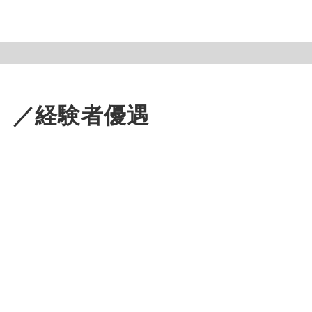
）／経験者優遇