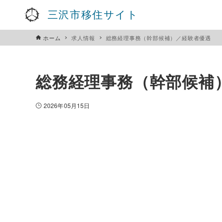
三沢市移住サイト
ホーム
求人情報
総務経理事務（幹部候補）／経験者優遇
総務経理事務（幹部候補
2026年05月15日