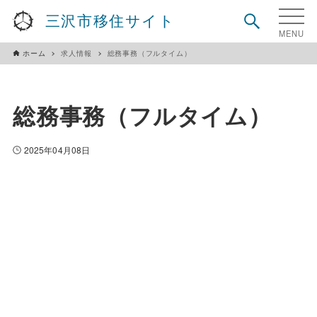
三沢市移住サイト
ホーム
求人情報
総務事務（フルタイム）
総務事務（フルタイム）
2025年04月08日