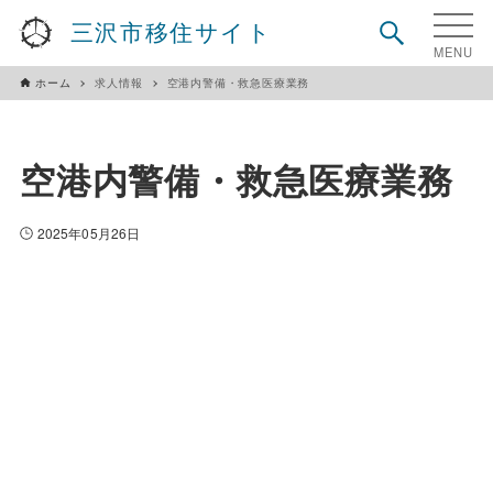
三沢市移住サイト
ホーム
求人情報
空港内警備・救急医療業務
空港内警備・救急医療業務
2025年05月26日