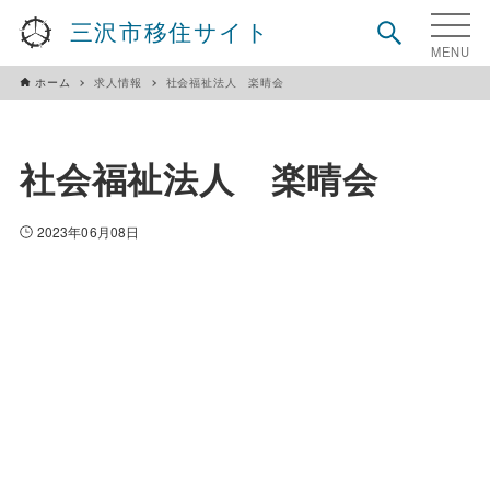
三沢市移住サイト
ホーム
求人情報
社会福祉法人 楽晴会
社会福祉法人 楽晴会
2023年06月08日