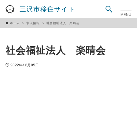
三沢市移住サイト
ホーム
求人情報
社会福祉法人 楽晴会
社会福祉法人 楽晴会
2022年12月05日