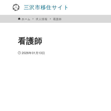
三沢市移住サイト
ホーム
求人情報
看護師
看護師
2026年01月13日