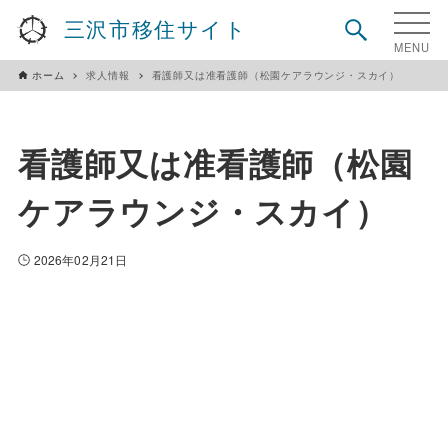
三沢市移住サイト
ホーム
求人情報
看護師又は准看護師（松園ケアラウンジ・スカイ）
看護師又は准看護師（松園
ケアラウンジ・スカイ）
2026年02月21日