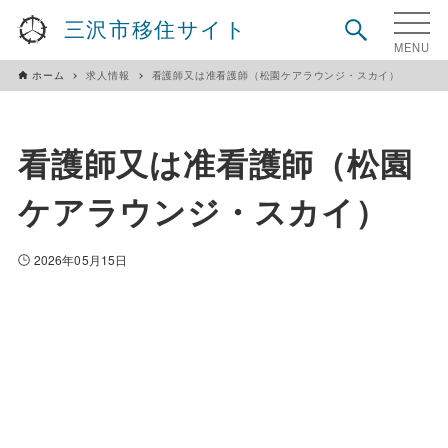
三沢市移住サイト
ホーム
求人情報
看護師又は准看護師（松園ケアラウンジ・スカイ）
看護師又は准看護師（松園
ケアラウンジ・スカイ）
2026年05月15日