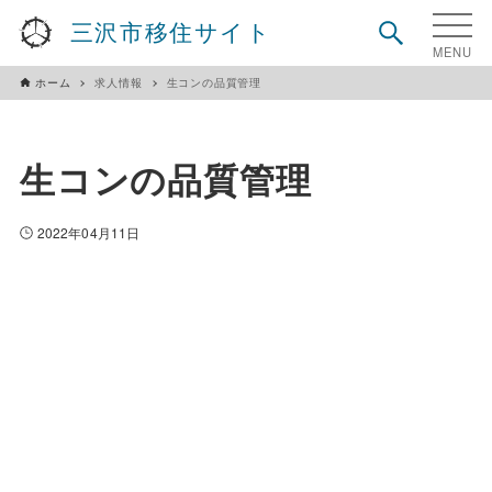
三沢市移住サイト
ホーム
求人情報
生コンの品質管理
生コンの品質管理
2022年04月11日