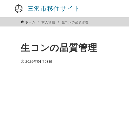
三沢市移住サイト
ホーム
求人情報
生コンの品質管理
生コンの品質管理
2025年04月08日