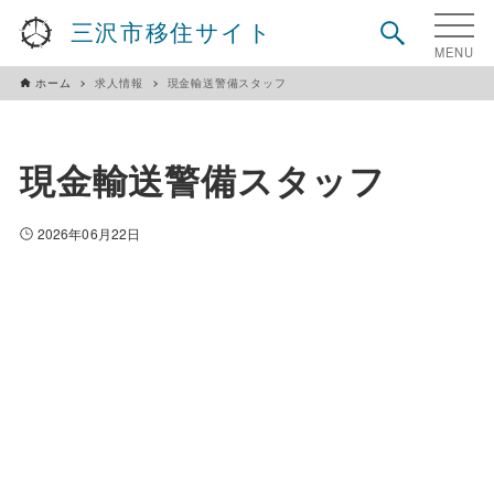
三沢市移住サイト
ホーム
求人情報
現金輸送警備スタッフ
現金輸送警備スタッフ
2026年06月22日