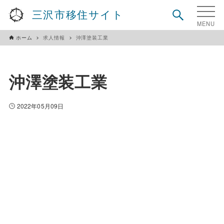
三沢市移住サイト
ホーム
求人情報
沖澤塗装工業
沖澤塗装工業
2022年05月09日