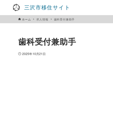
三沢市移住サイト
ホーム
求人情報
歯科受付兼助手
歯科受付兼助手
2025年10月21日