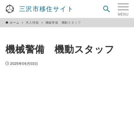
三沢市移住サイト
ホーム
求人情報
機械警備 機動スタッフ
機械警備 機動スタッフ
2025年06月03日