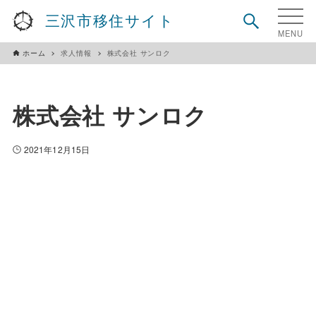
三沢市移住サイト
ホーム
求人情報
株式会社 サンロク
株式会社 サンロク
2021年12月15日