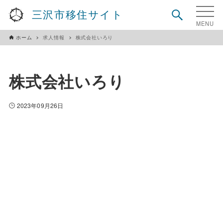
三沢市移住サイト
ホーム
求人情報
株式会社いろり
株式会社いろり
2023年09月26日