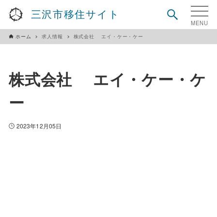
三沢市移住サイト
ホーム
求人情報
株式会社 エイ・ケー・ケー
株式会社 エイ・ケー・ケ
ー
2023年12月05日