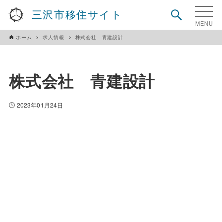
三沢市移住サイト
ホーム
求人情報
株式会社 青建設計
株式会社 青建設計
2023年01月24日