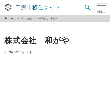
三沢市移住サイト
ホーム
求人情報
株式会社 和がや
株式会社 和がや
2022年11月07日