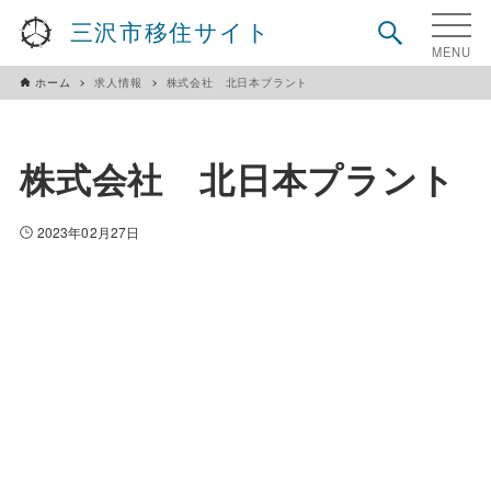
三沢市移住サイト
ホーム
求人情報
株式会社 北日本プラント
株式会社 北日本プラント
2023年02月27日