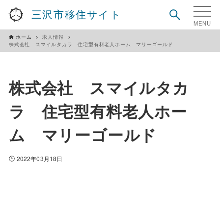
三沢市移住サイト
ホーム
求人情報
株式会社 スマイルタカラ 住宅型有料老人ホーム マリーゴールド
株式会社 スマイルタカ
ラ 住宅型有料老人ホー
ム マリーゴールド
2022年03月18日