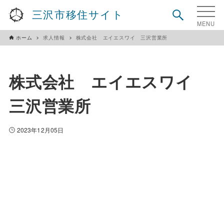
三沢市移住サイト
ホーム
求人情報
株式会社 エイエスワイ 三沢営業所
株式会社 エイエスワイ
三沢営業所
2023年12月05日