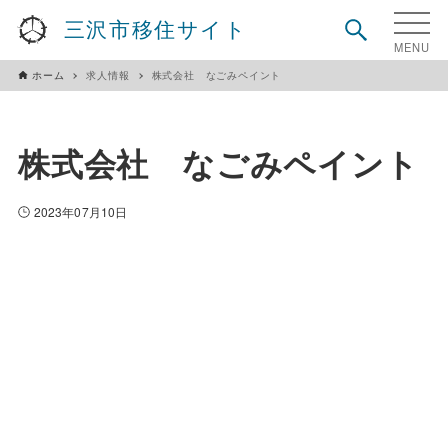
三沢市移住サイト
ホーム
求人情報
株式会社 なごみペイント
株式会社 なごみペイント
2023年07月10日