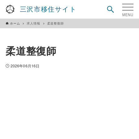
三沢市移住サイト
ホーム
求人情報
柔道整復師
柔道整復師
2026年06月16日