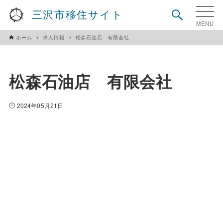
三沢市移住サイト
ホーム
求人情報
松森石油店 有限会社
松森石油店 有限会社
2024年05月21日