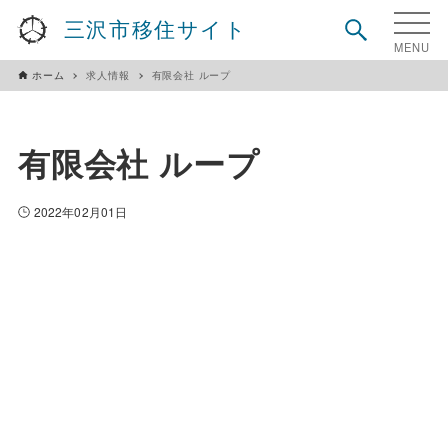
三沢市移住サイト
ホーム
求人情報
有限会社 ループ
有限会社 ループ
2022年02月01日