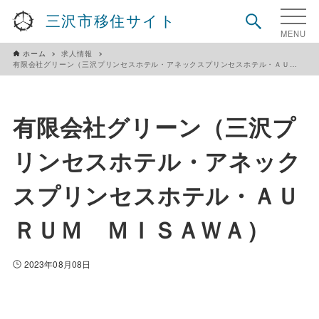
三沢市移住サイト
ホーム
求人情報
有限会社グリーン（三沢プリンセスホテル・アネックスプリンセスホテル・ＡＵＲＵＭ ＭＩＳＡＷＡ）
有限会社グリーン（三沢プ
リンセスホテル・アネック
スプリンセスホテル・ＡＵ
ＲＵＭ ＭＩＳＡＷＡ）
2023年08月08日