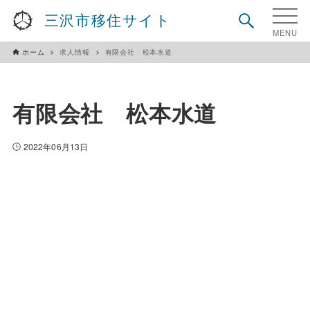
三沢市移住サイト
ホーム
求人情報
有限会社 松本水道
有限会社 松本水道
2022年06月13日