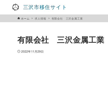
三沢市移住サイト
ホーム
求人情報
有限会社 三沢金属工業
有限会社 三沢金属工業
2022年11月29日