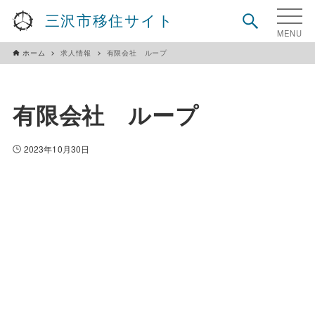
三沢市移住サイト
ホーム
求人情報
有限会社 ループ
有限会社 ループ
2023年10月30日