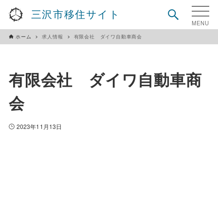
三沢市移住サイト
ホーム
求人情報
有限会社 ダイワ自動車商会
有限会社 ダイワ自動車商
会
2023年11月13日