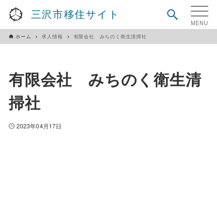
三沢市移住サイト
ホーム
求人情報
有限会社 みちのく衛生清掃社
有限会社 みちのく衛生清
掃社
2023年04月17日